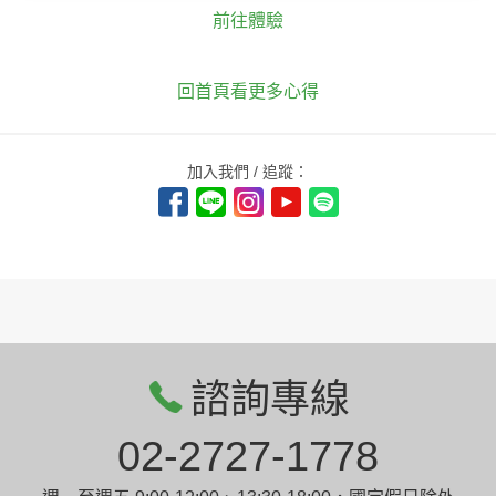
前往體驗
回首頁看更多心得
加入我們 / 追蹤：
諮詢專線
02-2727-1778