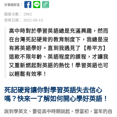
分享給好友：
觀看次數： 2962
發佈日期：
2021-09-13
高中時對於學習英語總是充滿興趣，然而
在台灣死記硬背的教育制度下，我總是沒
有將英語學好。直到我遇見了【希平方】
這款不限年齡、英語程度的課程，才讓我
又重新燃起對英語的熱忱！學習英語也可
以輕鬆有效率！
死記硬背讓你對學習英語失去信心
嗎？快來一了解如何開心學好英語！
說到學英文，要從高中時期說起。想當初，當年的自