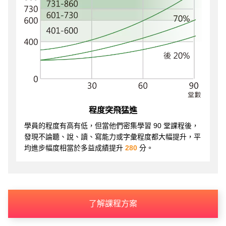
程度突飛猛進
學員的程度有高有低，但當他們密集學習 90 堂課程後，
發現不論聽、說、讀、寫能力或字彙程度都大幅提升，平
均進步幅度相當於多益成績提升
280
分。
了解課程方案