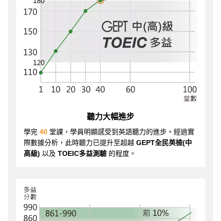
聽力大幅進步
學完
40
堂課，學員明顯感受到英語聽力的進步。經過實
際數據分析，此時聽力已提升至超越
GEPT全民英檢(中
高級)
以及
TOEIC多益測驗
的程度。