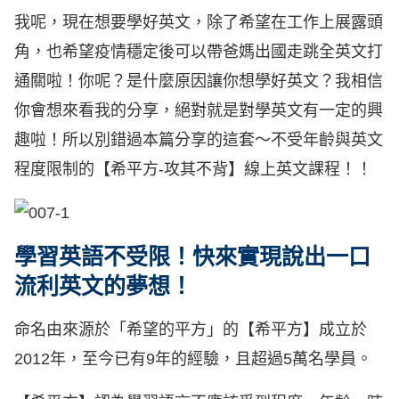
我呢，現在想要學好英文，除了希望在工作上展露頭
角，也希望疫情穩定後可以帶爸媽出國走跳全英文打
通關啦！你呢？是什麼原因讓你想學好英文？我相信
你會想來看我的分享，絕對就是對學英文有一定的興
趣啦！所以別錯過本篇分享的這套～不受年齡與英文
程度限制的【希平方-攻其不背】線上英文課程！！
學習英語不受限！快來實現說出一口
流利英文的夢想！
命名由來源於「希望的平方」的【希平方】成立於
2012年，至今已有9年的經驗，且超過5萬名學員。