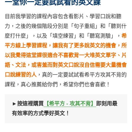
一堂你一定要試試看的英文課
目前我學習的課程內容包含看影片、學習口說和聽
力，之後的幾個階段分別是「句子重組」和「聽到什
麼打什麼」，以及「填空練習」和「聽寫測驗」，
希
平方線上學習課程，讓我有了更多說英文的機會，所
以我覺得這堂課很適合不喜歡背一大堆英文單字、片
語、文法，或害羞而對英文口說沒自信需要大量機會
口說練習的人
，真的一定要試試看希平方攻其不背的
課程，真心推薦給你們，希望你們也會喜歡！
►按這裡購買
【希平方 - 攻其不背】
即刻用最
有效率的方式學好英文！