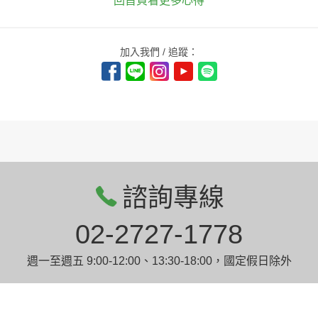
回首頁看更多心得
加入我們 / 追蹤：
諮詢專線
02-2727-1778
週一至週五 9:00-12:00、13:30-18:00，國定假日除外