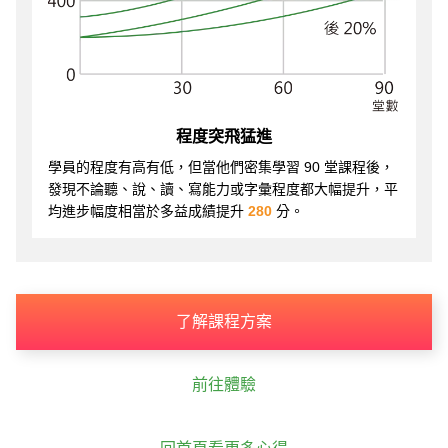
程度突飛猛進
學員的程度有高有低，但當他們密集學習 90 堂課程後，
發現不論聽、說、讀、寫能力或字彙程度都大幅提升，平
均進步幅度相當於多益成績提升
280
分。
了解課程方案
前往體驗