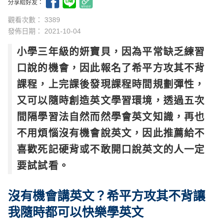
分享給好友：
觀看次數： 3389
發佈日期：
2021-10-04
小學三年級的妍寶貝，因為平常缺乏練習
口說的機會，因此報名了希平方攻其不背
課程，上完課後發現課程時間規劃彈性，
又可以隨時創造英文學習環境，透過五次
間隔學習法自然而然學會英文知識，再也
不用煩惱沒有機會說英文，因此推薦給不
喜歡死記硬背或不敢開口說英文的人一定
要試試看。
沒有機會講英文？希平方攻其不背讓
我隨時都可以快樂學英文