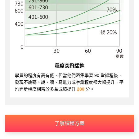
程度突飛猛進
學員的程度有高有低，但當他們密集學習 90 堂課程後，
發現不論聽、說、讀、寫能力或字彙程度都大幅提升，平
均進步幅度相當於多益成績提升
280
分。
了解課程方案