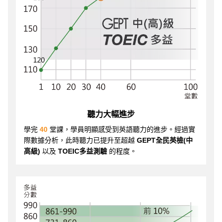
聽力大幅進步
學完
40
堂課，學員明顯感受到英語聽力的進步。經過實
際數據分析，此時聽力已提升至超越
GEPT全民英檢(中
高級)
以及
TOEIC多益測驗
的程度。