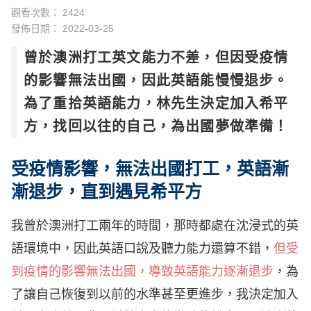
觀看次數： 2424
發佈日期：
2022-03-25
曾於澳洲打工英文能力不差，但因受疫情
的影響無法出國，因此英語能慢慢退步。
為了重拾英語能力，林先生決定加入希平
方，找回以往的自己，為出國夢做準備！
受疫情影響，無法出國打工，英語漸
漸退步，直到遇見希平方
我曾於澳洲打工兩年的時間，那時都處在沈浸式的英
語環境中，因此英語口說及聽力能力還算不錯，
但受
到
疫情的影響無法出國，導致英語能力逐漸退步
，為
了讓自己恢復到以前的水準甚至更進步，我決定加入