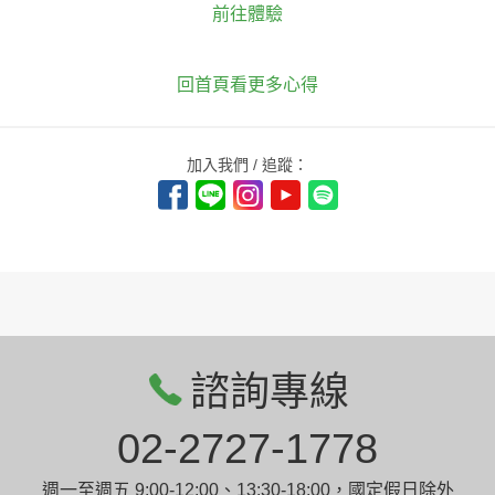
前往體驗
回首頁看更多心得
加入我們 / 追蹤：
諮詢專線
02-2727-1778
週一至週五 9:00-12:00、13:30-18:00，國定假日除外