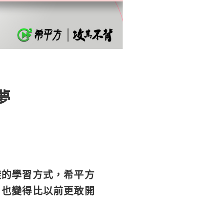
夢
樣的學習方式，希平方
，也變得比以前更敢開