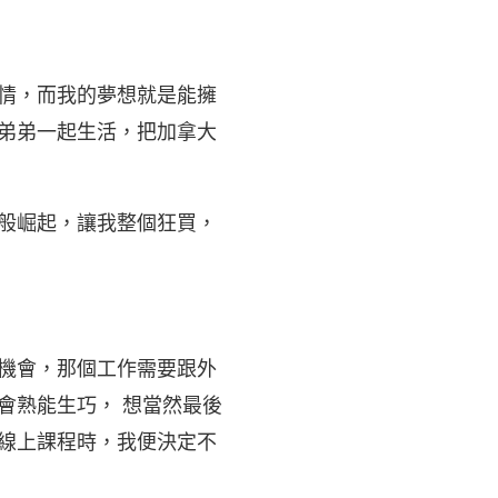
情，而我的夢想就是能擁
弟弟一起生活，把加拿大
般崛起，讓我整個狂買，
機會，那個工作需要跟外
會熟能生巧， 想當然最後
線上課程時，我便決定不