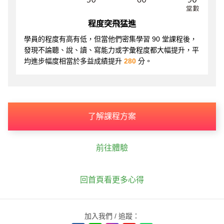
程度突飛猛進
學員的程度有高有低，但當他們密集學習 90 堂課程後，
發現不論聽、說、讀、寫能力或字彙程度都大幅提升，平
均進步幅度相當於多益成績提升
280
分。
了解課程方案
前往體驗
回首頁看更多心得
加入我們 / 追蹤：