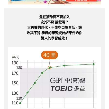
還在猶豫要不要加入
攻其不背 課程嗎？
大數據的時代，不能空口說白話，讓
攻其不背 學員的學習統計結果告訴你
驚人的學習成效！