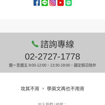
諮詢專線
02-2727-1778
週一至週五 9:00-12:00、13:30-18:00，國定假日除外
攻其不背 ， 學英文再也不用背
加入我們 / 追蹤：