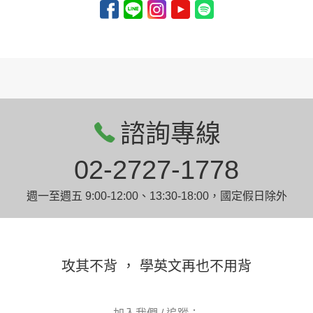
諮詢專線
02-2727-1778
週一至週五 9:00-12:00、13:30-18:00，國定假日除外
攻其不背 ， 學英文再也不用背