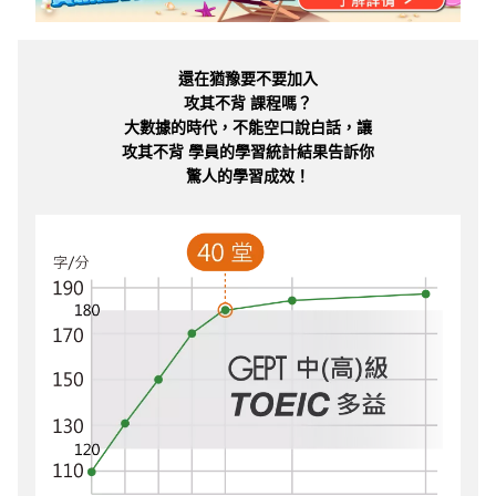
還在猶豫要不要加入
攻其不背 課程嗎？
大數據的時代，不能空口說白話，讓
攻其不背 學員的學習統計結果告訴你
驚人的學習成效！