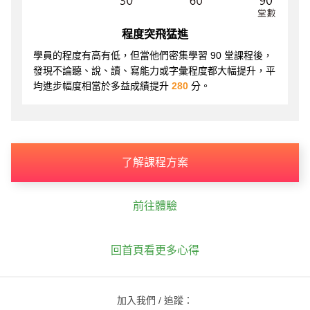
程度突飛猛進
學員的程度有高有低，但當他們密集學習 90 堂課程後，
發現不論聽、說、讀、寫能力或字彙程度都大幅提升，平
均進步幅度相當於多益成績提升
280
分。
了解課程方案
前往體驗
回首頁看更多心得
加入我們 / 追蹤：