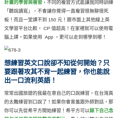
計畫的學習與複習
，不同的複習方式能讓我同時訓練
「聽說讀寫」，不會讓你覺得一直複習很無聊很死
板！而且一堂課不到 150 元！跟市面上其他線上英
文學習平台比較， CP 值超高！在家裡就可以使用電
腦上課。如果使用 App ，更可以走到哪學到哪！
想練習英文口說卻不知從何開始？只
要跟著攻其不背一起練習，你也能說
出一口流利英語！
常常出國旅遊的我最在意自己的口說練習，在台灣真
的太難練習到口說了！如果你會害羞跟外師對話，那
你可以先從希平方開始練習！希平方可以
錄下自己念