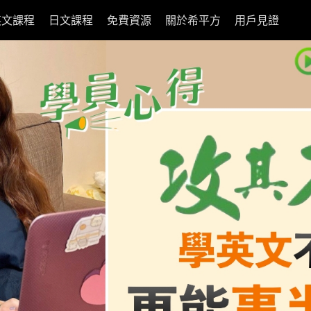
英文課程
日文課程
免費資源
關於希平方
用戶見證