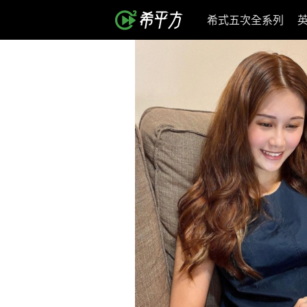
希式五次全系列