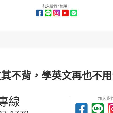
加入我們 / 追蹤：
攻其不背，學英文再也不用
專線
加入我們