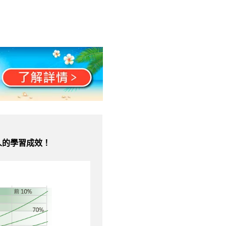
人的學習成效！