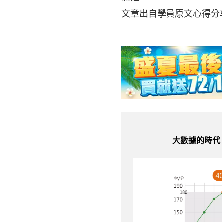
文章出自學員原文心得分
大數據的時代