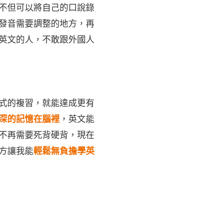
不但可以將自己的口說錄
發音需要調整的地方，再
英文的人，不敢跟外國人
式的複習，就能達成更有
深的記憶在腦裡
，英文能
不再需要死背硬背，現在
方讓我能
輕鬆無負擔學英