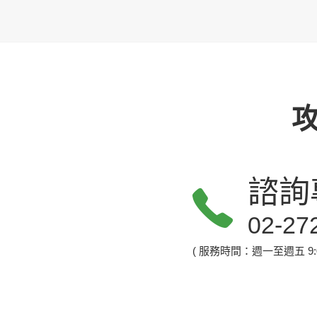
諮詢
02-27
( 服務時間：週一至週五 9:00