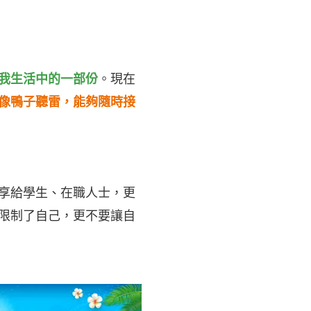
我生活中的一部份
。現在
像鴨子聽雷，能夠隨時接
享給學生、在職人士，更
限制了自己，更不要讓自