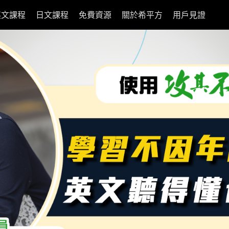
英文課程
日文課程
免費資源
關於希平方
用戶見證