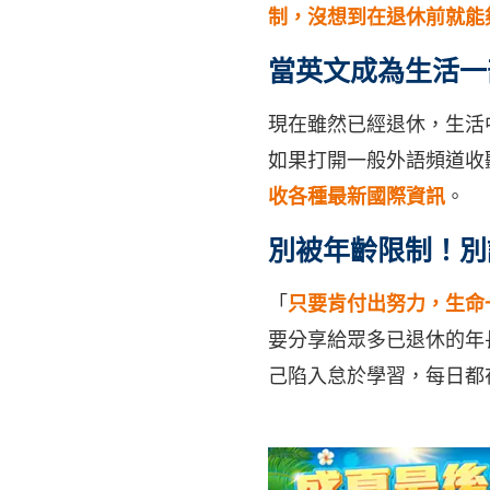
制，沒想到在退休前就能
當英文成為生活一
現在雖然已經退休，生活
如果打開一般外語頻道收
收各種最新國際資訊
。
別被年齡限制！別
「
只要肯付出努力，生命
要分享給眾多已退休的年
己陷入怠於學習，每日都