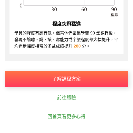
程度突飛猛進
學員的程度有高有低，但當他們密集學習 90 堂課程後，
發現不論聽、說、讀、寫能力或字彙程度都大幅提升，平
均進步幅度相當於多益成績提升
280
分。
了解課程方案
前往體驗
回首頁看更多心得