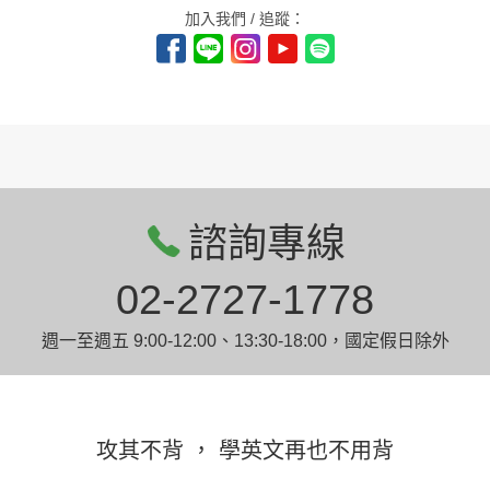
加入我們 / 追蹤：
諮詢專線
02-2727-1778
週一至週五 9:00-12:00、13:30-18:00，國定假日除外
攻其不背 ， 學英文再也不用背