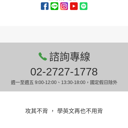
諮詢專線
02-2727-1778
週一至週五 9:00-12:00、13:30-18:00，國定假日除外
攻其不背 ， 學英文再也不用背