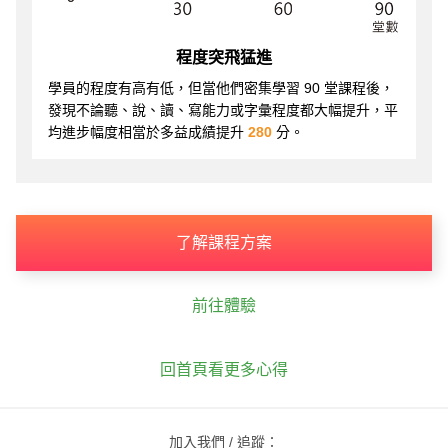
程度突飛猛進
學員的程度有高有低，但當他們密集學習 90 堂課程後，
發現不論聽、說、讀、寫能力或字彙程度都大幅提升，平
均進步幅度相當於多益成績提升
280
分。
了解課程方案
前往體驗
回首頁看更多心得
加入我們 / 追蹤：