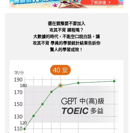
還在猶豫要不要加入
攻其不背 課程嗎？
大數據的時代，不能空口說白話，讓
攻其不背 學員的學習統計結果告訴你
驚人的學習成效！