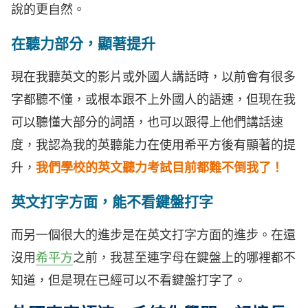
說的更自然。
在聽力部分，顯著提升
現在我聽英文的影片或外國人講話時，以前會有很多
字都聽不懂，或根本跟不上外國人的語速，但現在我
可以聽懂大部分的詞語，也可以跟得上他們講話速
度，我認為我的英聽能力在使用希平方後有顯著的提
升，
我們學校的英文聽力考試目前都難不倒我了！
英文打字方面，能不看鍵盤打字
而另一個很大的進步是在英文打字方面的進步。在還
沒用
希平方
之前，我甚至連字母在鍵盤上的哪裡都不
知道，但是現在已經可以不看鍵盤打字了。