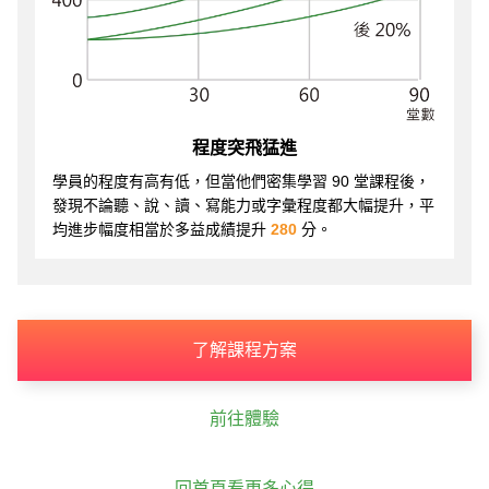
程度突飛猛進
學員的程度有高有低，但當他們密集學習 90 堂課程後，
發現不論聽、說、讀、寫能力或字彙程度都大幅提升，平
均進步幅度相當於多益成績提升
280
分。
了解課程方案
前往體驗
回首頁看更多心得