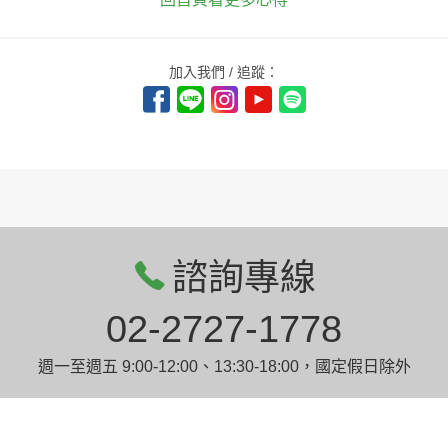
加入我們 / 追蹤：
諮詢專線
02-2727-1778
週一至週五 9:00-12:00、13:30-18:00，國定假日除外