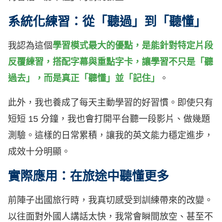
系統化練習：從「聽過」到「聽懂」
我認為這個
學習模式最大的優點，是能針對特定片段
反覆練習，搭配字幕與重點字卡，讓學習不只是「聽
過去」，而是真正「聽懂」並「記住」
。
此外，我也養成了每天主動學習的好習慣。即使只有
短短 15 分鐘，我也會打開平台聽一段影片、做幾題
測驗。這樣的日常累積，讓我的英文能力穩定進步，
成效十分明顯。
實際應用：在旅途中聽懂更多
前陣子出國旅行時，我真切感受到訓練帶來的改變。
以往面對外國人講話太快，我常會瞬間放空、甚至不