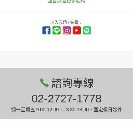
回首頁看更多心得
加入我們 / 追蹤：
諮詢專線
02-2727-1778
週一至週五 9:00-12:00、13:30-18:00，國定假日除外