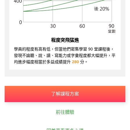
程度突飛猛進
學員的程度有高有低，但當他們密集學習 90 堂課程後，
發現不論聽、說、讀、寫能力或字彙程度都大幅提升，平
均進步幅度相當於多益成績提升
280
分。
了解課程方案
前往體驗