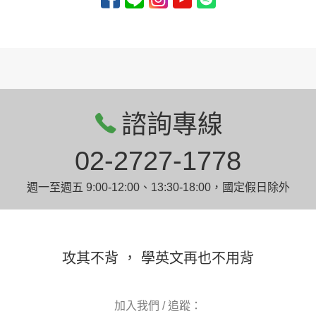
諮詢專線
02-2727-1778
週一至週五 9:00-12:00、13:30-18:00，國定假日除外
攻其不背 ， 學英文再也不用背
加入我們 / 追蹤：