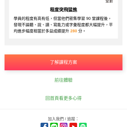
程度突飛猛進
學員的程度有高有低，但當他們密集學習 90 堂課程後，
發現不論聽、說、讀、寫能力或字彙程度都大幅提升，平
均進步幅度相當於多益成績提升
280
分。
了解課程方案
前往體驗
回首頁看更多心得
加入我們 / 追蹤：