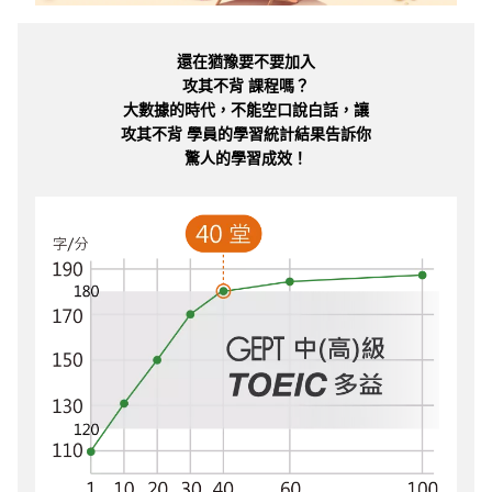
還在猶豫要不要加入
攻其不背 課程嗎？
大數據的時代，不能空口說白話，讓
攻其不背 學員的學習統計結果告訴你
驚人的學習成效！