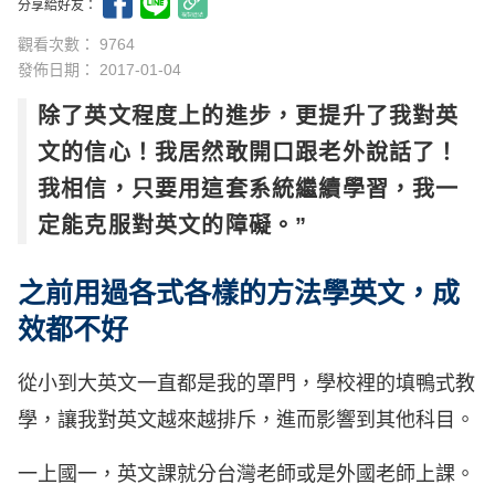
分享給好友：
觀看次數： 9764
發佈日期：
2017-01-04
除了英文程度上的進步，更提升了我對英
文的信心！我居然敢開口跟老外說話了！
我相信，只要用這套系統繼續學習，我一
定能克服對英文的障礙。”
之前用過各式各樣的方法學英文，成
效都不好
從小到大英文一直都是我的罩門，學校裡的填鴨式教
學，讓我對英文越來越排斥，進而影響到其他科目。
一上國一，英文課就分台灣老師或是外國老師上課。