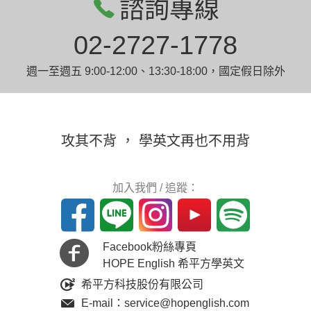
諮詢專線
02-2727-1778
週一至週五 9:00-12:00、13:30-18:00，國定假日除外
攻其不背 ， 學英文再也不用背
加入我們 / 追蹤：
Facebook粉絲專頁
HOPE English 希平方學英文
希平方科技股份有限公司
E-mail：service@hopenglish.com