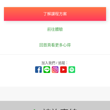
了解課程方案
前往體驗
回首頁看更多心得
加入我們 / 追蹤：