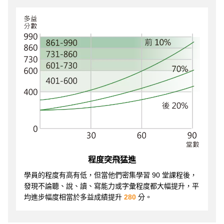
程度突飛猛進
學員的程度有高有低，但當他們密集學習 90 堂課程後，
發現不論聽、說、讀、寫能力或字彙程度都大幅提升，平
均進步幅度相當於多益成績提升
280
分。