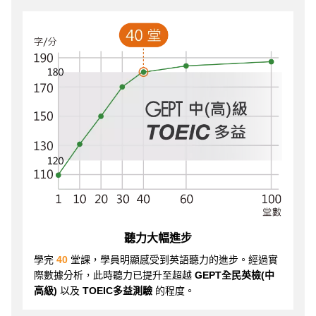
聽力大幅進步
學完
40
堂課，學員明顯感受到英語聽力的進步。經過實
際數據分析，此時聽力已提升至超越
GEPT全民英檢(中
高級)
以及
TOEIC多益測驗
的程度。