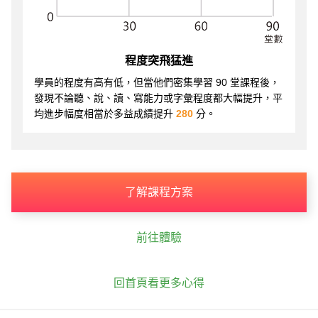
程度突飛猛進
學員的程度有高有低，但當他們密集學習 90 堂課程後，
發現不論聽、說、讀、寫能力或字彙程度都大幅提升，平
均進步幅度相當於多益成績提升
280
分。
了解課程方案
前往體驗
回首頁看更多心得