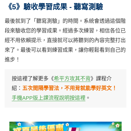
《5》驗收學習成果 - 聽寫測驗
最後就到了「聽寫測驗」的時間。系統會透過這個階
段來驗收您的學習成果。經過多次練習，相信各位已
經不用依賴提示，直接就可以將聽到的內容完整打出
來了。最後可以看到練習成果，讓你輕鬆看到自己的
進步！
按這裡了解更多《
希平方攻其不背
》課程介
紹：
五次間隔學習法，不用背就能學好英文！
手機APP版上課流程說明按這裡
。