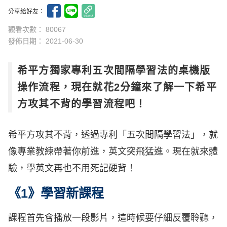
分享給好友：
觀看次數： 80067
發佈日期：
2021-06-30
希平方獨家專利五次間隔學習法的桌機版
操作流程，現在就花2分鐘來了解一下希平
方攻其不背的學習流程吧！
希平方攻其不背，透過專利「五次間隔學習法」，就
像專業教練帶著你前進，英文突飛猛進。現在就來體
驗，學英文再也不用死記硬背！
《1》學習新課程
課程首先會播放一段影片，這時候要仔細反覆聆聽，