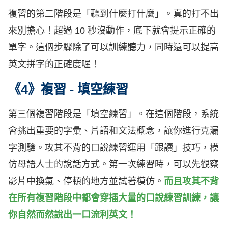
複習的第二階段是「聽到什麼打什麼」。真的打不出
來別擔心！超過 10 秒沒動作，底下就會提示正確的
單字。這個步驟除了可以訓練聽力，同時還可以提高
英文拼字的正確度喔！
《4》複習 - 填空練習
第三個複習階段是「填空練習」。在這個階段，系統
會挑出重要的字彙、片語和文法概念，讓你進行克漏
字測驗。攻其不背的口說練習運用「跟讀」技巧，模
仿母語人士的說話方式。第一次練習時，可以先觀察
影片中換氣、停頓的地方並試著模仿。
而且攻其不背
在所有複習階段中都會穿插大量的口說練習訓練，讓
你自然而然說出一口流利英文！