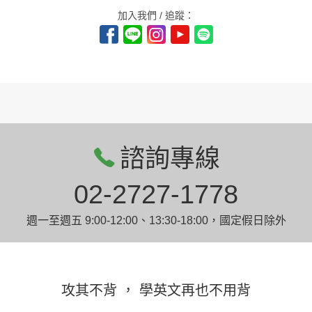
加入我們 / 追蹤：
諮詢專線
02-2727-1778
週一至週五 9:00-12:00、13:30-18:00，國定假日除外
攻其不背 ， 學英文再也不用背