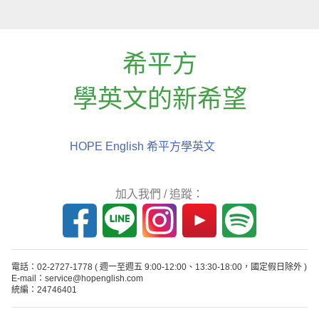
希平方
學英文的新希望
HOPE English 希平方學英文
加入我們 / 追蹤：
電話：02-2727-1778
( 週一至週五 9:00-12:00、13:30-18:00，國定假日除外 )
E-mail：service@hopenglish.com
統編：24746401