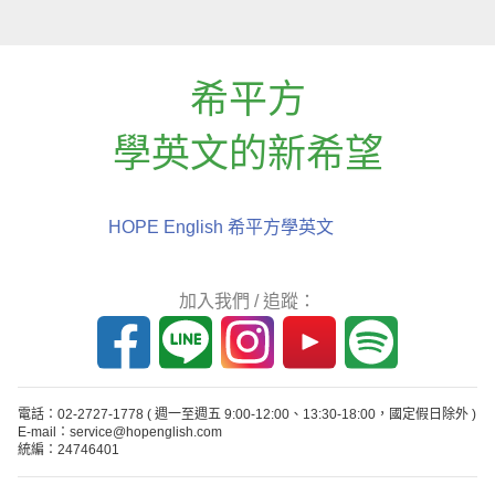
希平方
學英文的新希望
HOPE English 希平方學英文
加入我們 / 追蹤：
電話：02-2727-1778
( 週一至週五 9:00-12:00、13:30-18:00，國定假日除外 )
E-mail：service@hopenglish.com
統編：24746401