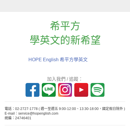
希平方
學英文的新希望
HOPE English 希平方學英文
加入我們 / 追蹤：
電話：02-2727-1778
( 週一至週五 9:00-12:00、13:30-18:00，國定假日除外 )
E-mail：service@hopenglish.com
統編：24746401