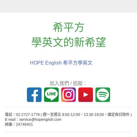
希平方
學英文的新希望
HOPE English 希平方學英文
加入我們 / 追蹤：
電話：02-2727-1778
( 週一至週五 9:00-12:00、13:30-18:00，國定假日除外 )
E-mail：service@hopenglish.com
統編：24746401