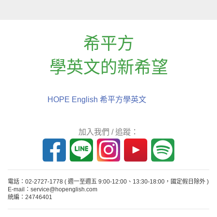
希平方
學英文的新希望
HOPE English 希平方學英文
加入我們 / 追蹤：
電話：02-2727-1778
( 週一至週五 9:00-12:00、13:30-18:00，國定假日除外 )
E-mail：service@hopenglish.com
統編：24746401