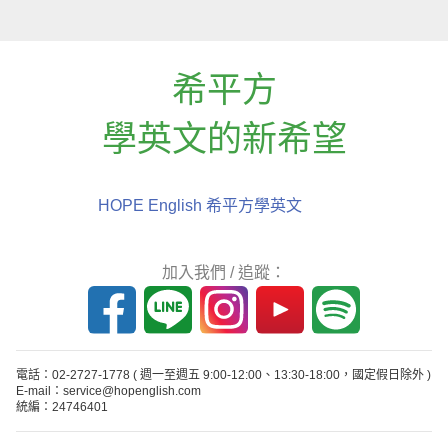
希平方
學英文的新希望
HOPE English 希平方學英文
加入我們 / 追蹤：
電話：02-2727-1778
( 週一至週五 9:00-12:00、13:30-18:00，國定假日除外 )
E-mail：service@hopenglish.com
統編：24746401