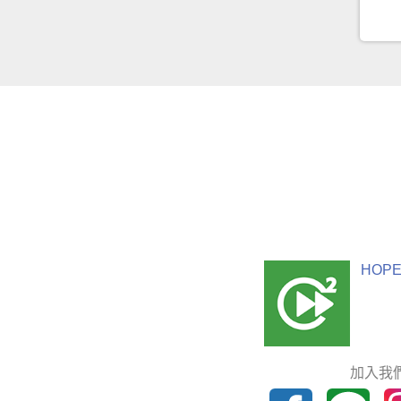
HOPE
加入我們