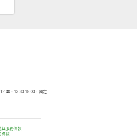
12:00、13:30-18:00，國定
權與服務條款
與導覽