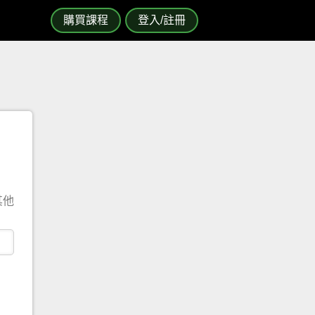
購買課程
登入/註冊
其他