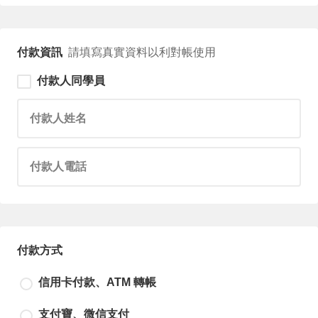
付款資訊
請填寫真實資料以利對帳使用
付款人同學員
請輸入付款人姓名
請輸入付款人電話
付款方式
信用卡付款、ATM 轉帳
支付寶、微信支付