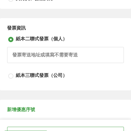
尚未選擇付款方式！
發票資訊
紙本二聯式發票（個人）
請輸入發票寄送地址或填寫不需要寄送
紙本三聯式發票（公司）
請輸入發票寄送地址或填寫不需要寄送
新增優惠序號
請輸入公司抬頭