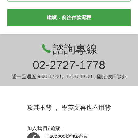
繼續，前往付款流程
諮詢專線
02-2727-1778
週一至週五 9:00-12:00、13:30-18:00，國定假日除外
攻其不背 ， 學英文再也不用背
加入我們 / 追蹤：
Facebook粉絲專頁