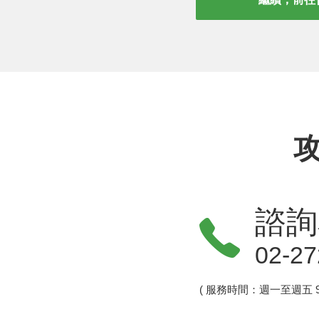
諮詢
02-27
( 服務時間：週一至週五 9:0