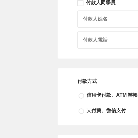
付款人同學員
請輸入付款人姓名
請輸入付款人電話
付款方式
信用卡付款、ATM 轉帳
支付寶、微信支付
尚未選擇付款方式！