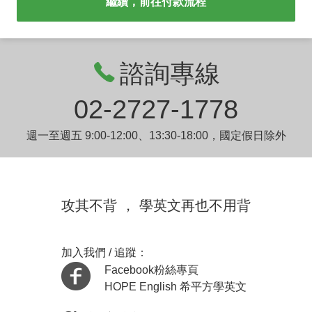
繼續，前往付款流程
諮詢專線
02-2727-1778
週一至週五 9:00-12:00、13:30-18:00，國定假日除外
攻其不背 ， 學英文再也不用背
加入我們 / 追蹤：
Facebook粉絲專頁
HOPE English 希平方學英文