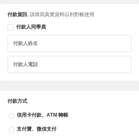
付款資訊
請填寫真實資料以利對帳使用
付款人同學員
請輸入付款人姓名
請輸入付款人電話
付款方式
信用卡付款、ATM 轉帳
支付寶、微信支付
尚未選擇付款方式！