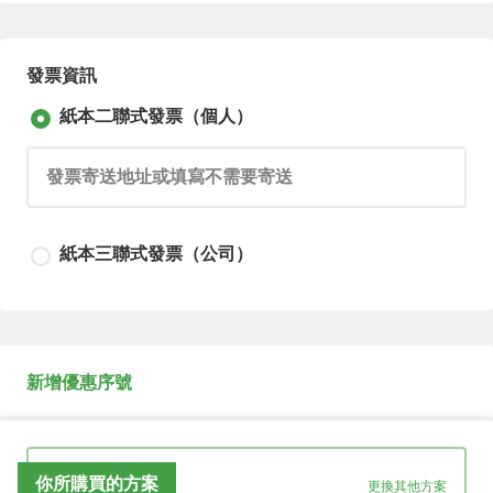
發票資訊
紙本二聯式發票（個人）
請輸入發票寄送地址或填寫不需要寄送
紙本三聯式發票（公司）
請輸入發票寄送地址或填寫不需要寄送
新增優惠序號
請輸入公司抬頭
你所購買的方案
更換其他方案