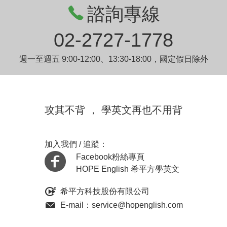
諮詢專線
02-2727-1778
週一至週五 9:00-12:00、13:30-18:00，國定假日除外
攻其不背 ， 學英文再也不用背
加入我們 / 追蹤：
Facebook粉絲專頁
HOPE English 希平方學英文
希平方科技股份有限公司
E-mail：service@hopenglish.com