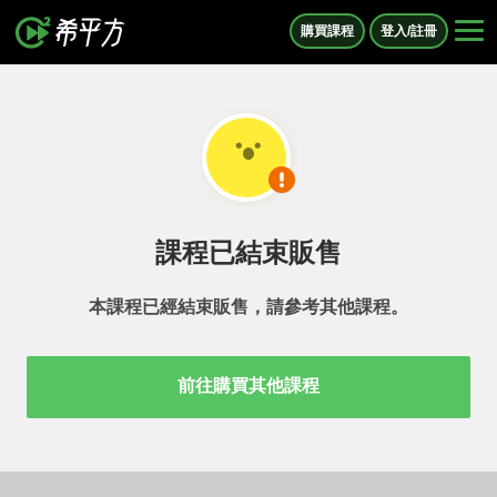
購買課程
登入/註冊
課程已結束販售
本課程已經結束販售，請參考其他課程。
前往購買其他課程