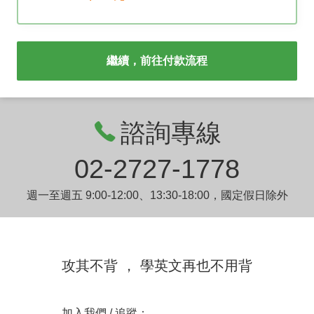
繼續，前往付款流程
諮詢專線
02-2727-1778
週一至週五 9:00-12:00、13:30-18:00，國定假日除外
攻其不背 ， 學英文再也不用背
加入我們 / 追蹤：