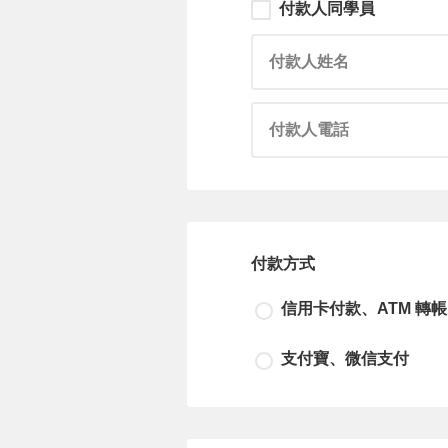
付款人同學員
請輸入付款人姓名
請輸入付款人電話
付款方式
信用卡付款、ATM 轉帳
支付寶、微信支付
尚未選擇付款方式！