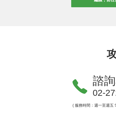
諮詢
02-27
( 服務時間：週一至週五 9:0