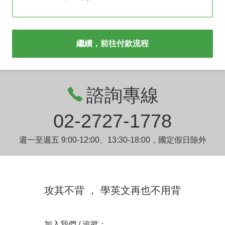
繼續，前往付款流程
諮詢專線
02-2727-1778
週一至週五 9:00-12:00、13:30-18:00，國定假日除外
攻其不背 ， 學英文再也不用背
加入我們 / 追蹤：