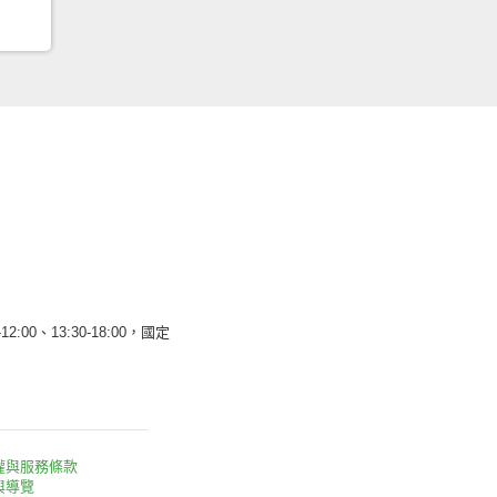
12:00、13:30-18:00，國定
權與服務條款
與導覽