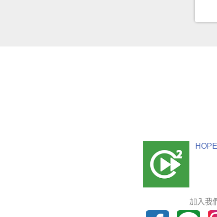
HOPE
加入我們