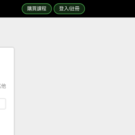
購買課程
登入/註冊
其他