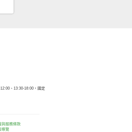
12:00、13:30-18:00，國定
權與服務條款
與導覽