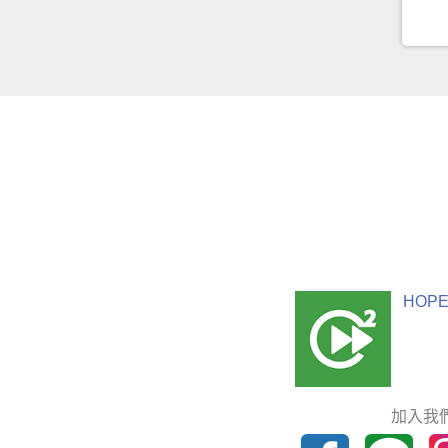
HOPE
加入我們