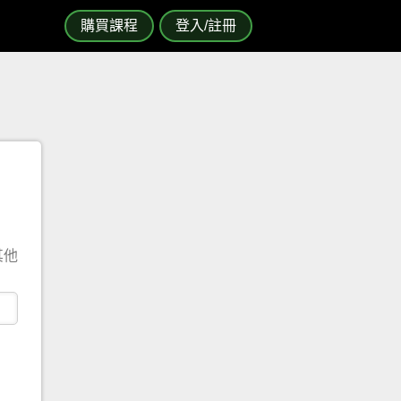
購買課程
登入/註冊
其他