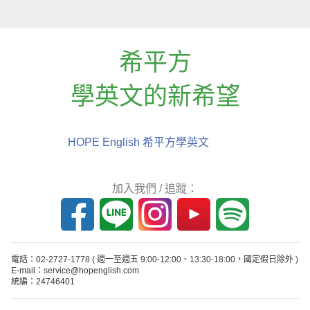
希平方
學英文的新希望
HOPE English 希平方學英文
加入我們 / 追蹤：
電話：02-2727-1778
( 週一至週五 9:00-12:00、13:30-18:00，國定假日除外 )
E-mail：service@hopenglish.com
統編：24746401