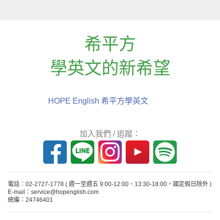
希平方
學英文的新希望
HOPE English 希平方學英文
加入我們 / 追蹤：
電話：02-2727-1778
( 週一至週五 9:00-12:00、13:30-18:00，國定假日除外 )
E-mail：service@hopenglish.com
統編：24746401