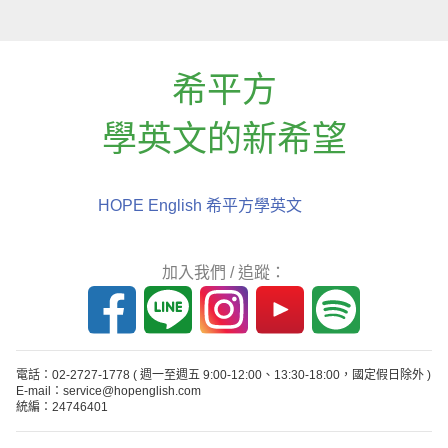
希平方
學英文的新希望
HOPE English 希平方學英文
加入我們 / 追蹤：
電話：02-2727-1778
( 週一至週五 9:00-12:00、13:30-18:00，國定假日除外 )
E-mail：service@hopenglish.com
統編：24746401