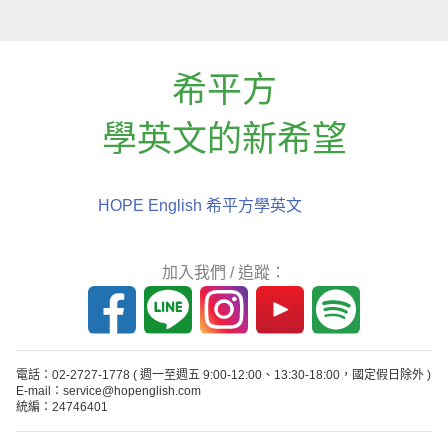
希平方
學英文的新希望
HOPE English 希平方學英文
加入我們 / 追蹤：
電話：02-2727-1778
( 週一至週五 9:00-12:00、13:30-18:00，國定假日除外 )
E-mail：service@hopenglish.com
統編：24746401