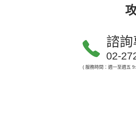
諮詢
02-27
( 服務時間：週一至週五 9:00