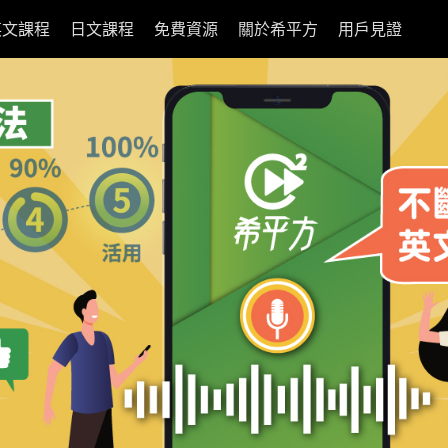
英文課程
日文課程
免費資源
關於希平方
用戶見證