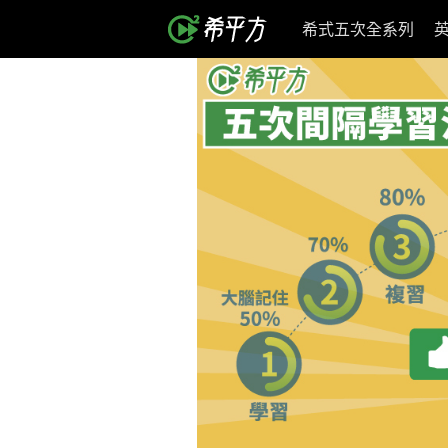
希式五次全系列