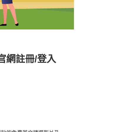
官網註冊/登入