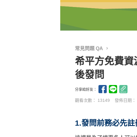
常見問題 QA
希平方免費資
後發問
分享給好友：
觀看次數： 13149
發佈日期
1.
發問前務必先註