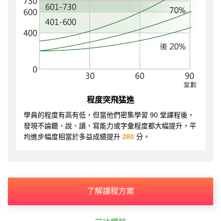
程度突飛猛進
學員的程度有高有低，但當他們密集學習 90 堂課程後，
發現不論聽、說、讀、寫能力或字彙程度都大幅提升，平
均進步幅度相當於多益成績提升
280
分。
了解課程方案