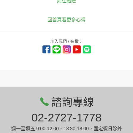
前往體驗
回首頁看更多心得
加入我們 / 追蹤：
諮詢專線
02-2727-1778
週一至週五 9:00-12:00、13:30-18:00，國定假日除外