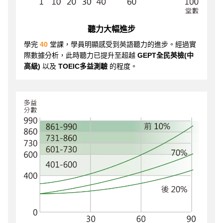
聽力大幅進步
學完
40
堂課，學員明顯感受到英語聽力的進步。經過實
際數據分析，此時聽力已提升至超越
GEPT全民英檢(中
高級)
以及
TOEIC多益測驗
的程度。