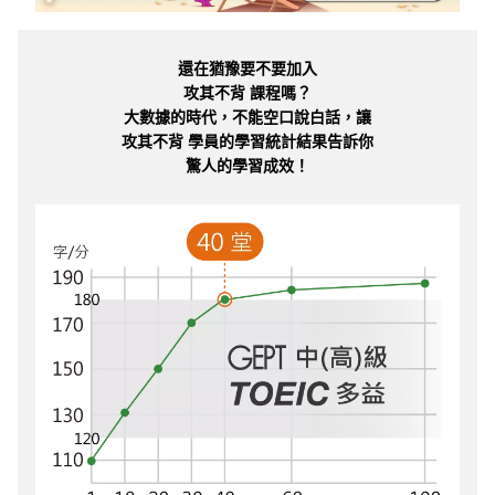
還在猶豫要不要加入
攻其不背 課程嗎？
大數據的時代，不能空口說白話，讓
攻其不背 學員的學習統計結果告訴你
驚人的學習成效！