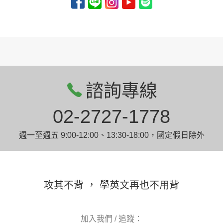
諮詢專線
02-2727-1778
週一至週五 9:00-12:00、13:30-18:00，國定假日除外
攻其不背 ， 學英文再也不用背
加入我們 / 追蹤：