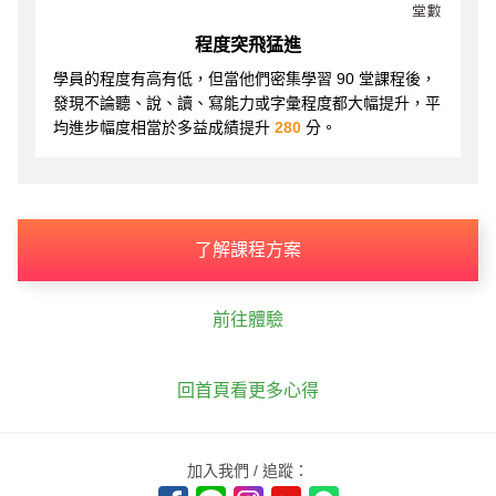
程度突飛猛進
學員的程度有高有低，但當他們密集學習 90 堂課程後，
發現不論聽、說、讀、寫能力或字彙程度都大幅提升，平
均進步幅度相當於多益成績提升
280
分。
了解課程方案
前往體驗
回首頁看更多心得
加入我們 / 追蹤：