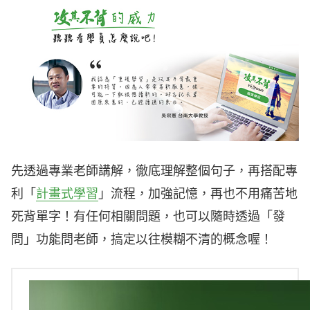
先透過專業老師講解，徹底理解整個句子，再搭配專
利「
計畫式學習
」流程，加強記憶，再也不用痛苦地
死背單字！有任何相關問題，也可以隨時透過「發
問」功能問老師，搞定以往模糊不清的概念喔！