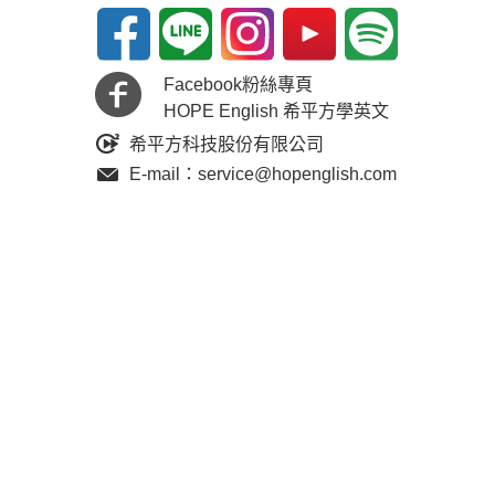
Facebook粉絲專頁
HOPE English 希平方學英文
希平方科技股份有限公司
E-mail：service@hopenglish.com