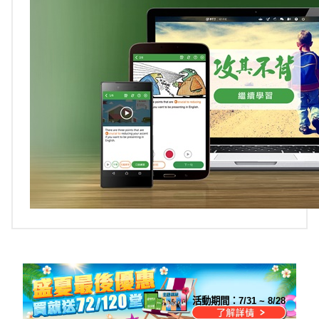
活動期間：
7/31 ~ 8/28