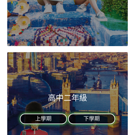
高中二年級
上學期
下學期