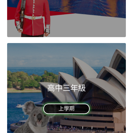
高中三年級
上學期