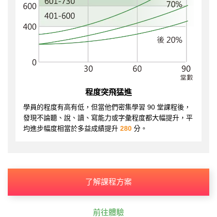
程度突飛猛進
學員的程度有高有低，但當他們密集學習 90 堂課程後，
發現不論聽、說、讀、寫能力或字彙程度都大幅提升，平
均進步幅度相當於多益成績提升
280
分。
了解課程方案
前往體驗