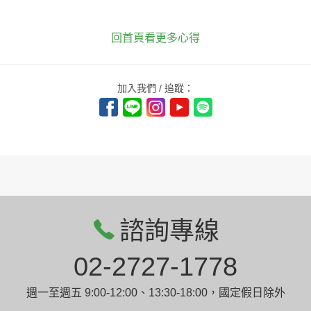
回首頁看更多心得
加入我們 / 追蹤：
諮詢專線
02-2727-1778
週一至週五 9:00-12:00、13:30-18:00，國定假日除外