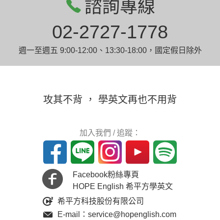
諮詢專線
02-2727-1778
週一至週五 9:00-12:00、13:30-18:00，國定假日除外
攻其不背 ， 學英文再也不用背
加入我們 / 追蹤：
Facebook粉絲專頁
HOPE English 希平方學英文
希平方科技股份有限公司
E-mail：service@hopenglish.com