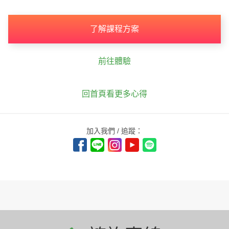
了解課程方案
前往體驗
回首頁看更多心得
加入我們 / 追蹤：