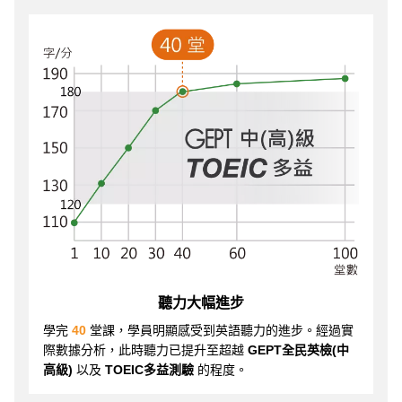
聽力大幅進步
學完
40
堂課，學員明顯感受到英語聽力的進步。經過實
際數據分析，此時聽力已提升至超越
GEPT全民英檢(中
高級)
以及
TOEIC多益測驗
的程度。