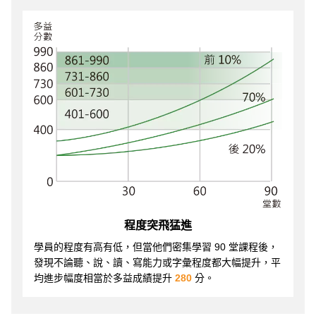
程度突飛猛進
學員的程度有高有低，但當他們密集學習 90 堂課程後，
發現不論聽、說、讀、寫能力或字彙程度都大幅提升，平
均進步幅度相當於多益成績提升
280
分。