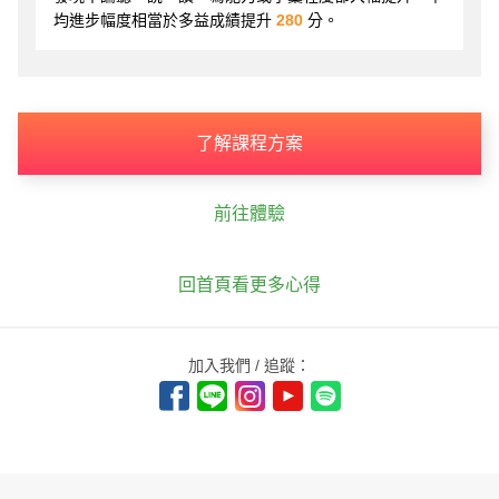
均進步幅度相當於多益成績提升
280
分。
了解課程方案
前往體驗
回首頁看更多心得
加入我們 / 追蹤：