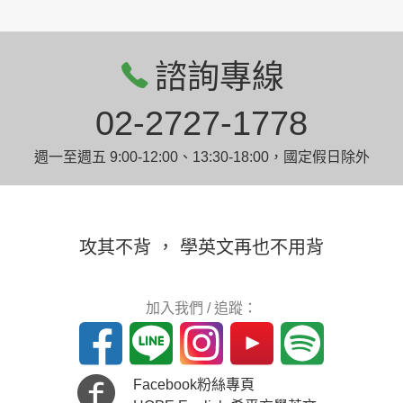
諮詢專線
02-2727-1778
週一至週五 9:00-12:00、13:30-18:00，國定假日除外
攻其不背 ， 學英文再也不用背
加入我們 / 追蹤：
Facebook粉絲專頁