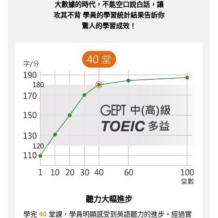
大數據的時代，不能空口說白話，讓
攻其不背 學員的學習統計結果告訴你
驚人的學習成效！
聽力大幅進步
學完
40
堂課，學員明顯感受到英語聽力的進步。經過實