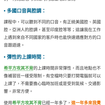
• 多國口音與腔調：
課程中，可以聽到不同的口音，有正統美國腔、英國
腔，亞洲人的腔調，甚至印度腔等等；這讓我在工作
上遇到來自不同國家的客戶時也能快速適應對方的口
音跟語速。
• 彈性的上課時間：
希平方攻其不背
的上課時間非常彈性，而且地點也不
像補習班一樣受限制，有空檔時只要打開電腦就可以
上課了，不需要擔心臨時加班或是受到氣候、交通影
響，非常方便。
使用
希平方攻其不背
已經一年多了，
這一年多來我覺