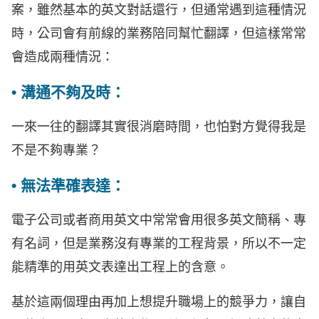
案，雖然基本的英文對話還行，但通常遇到這種情況
時，公司會有前線的業務陪同幫忙翻譯，但這樣常常
會造成兩種情況：
• 溝通不夠及時：
一來一往的翻譯其實很消磨時間，也怕對方覺得我是
不是不夠專業？
• 無法準確表達：
電子公司或者商用英文中常常會用很多英文簡稱、專
有名詞，但是業務沒有專業的工程背景，所以不一定
能精準的用英文表達出工程上的含意。
基於這兩個理由再加上想提升職場上的競爭力，讓自