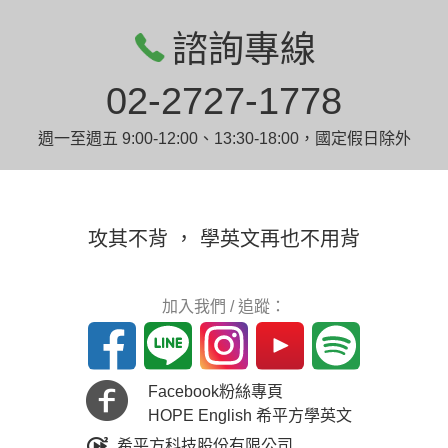
諮詢專線
02-2727-1778
週一至週五 9:00-12:00、13:30-18:00，國定假日除外
攻其不背 ， 學英文再也不用背
加入我們 / 追蹤：
Facebook粉絲專頁
HOPE English 希平方學英文
希平方科技股份有限公司