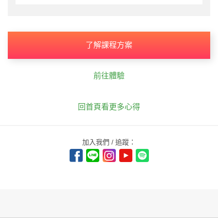
了解課程方案
前往體驗
回首頁看更多心得
加入我們 / 追蹤：