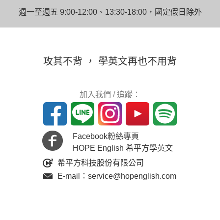
週一至週五 9:00-12:00、13:30-18:00，國定假日除外
攻其不背 ， 學英文再也不用背
加入我們 / 追蹤：
Facebook粉絲專頁
HOPE English 希平方學英文
希平方科技股份有限公司
E-mail：service@hopenglish.com