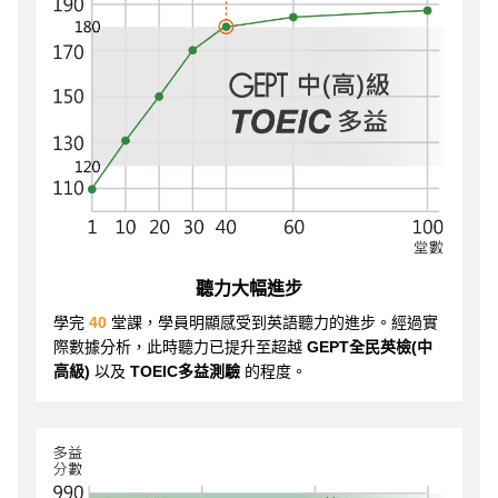
聽力大幅進步
學完
40
堂課，學員明顯感受到英語聽力的進步。經過實
際數據分析，此時聽力已提升至超越
GEPT全民英檢(中
高級)
以及
TOEIC多益測驗
的程度。