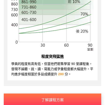
程度突飛猛進
學員的程度有高有低，但當他們密集學習 90 堂課程後，
發現不論聽、說、讀、寫能力或字彙程度都大幅提升，平
均進步幅度相當於多益成績提升
280
分。
了解課程方案