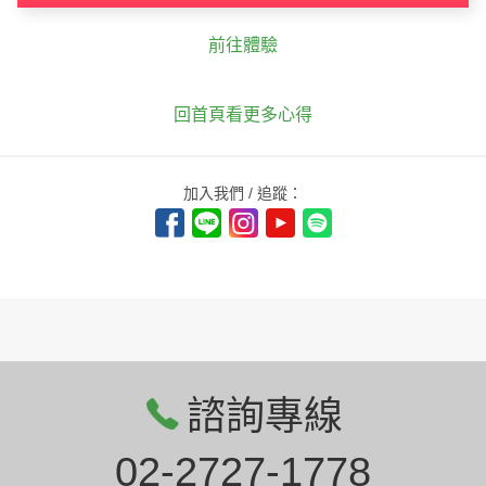
前往體驗
回首頁看更多心得
加入我們 / 追蹤：
諮詢專線
02-2727-1778