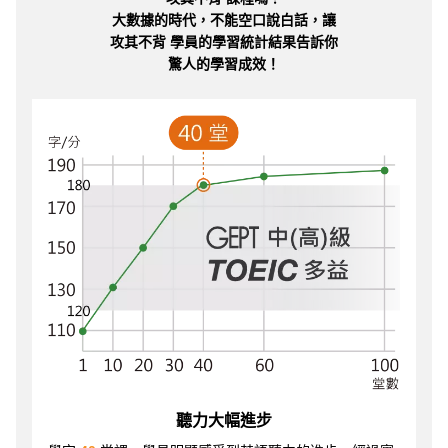
大數據的時代，不能空口說白話，讓
攻其不背 學員的學習統計結果告訴你
驚人的學習成效！
聽力大幅進步