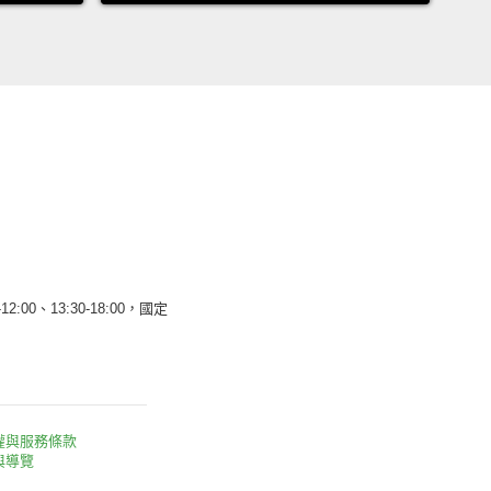
12:00、13:30-18:00，國定
權與服務條款
與導覽