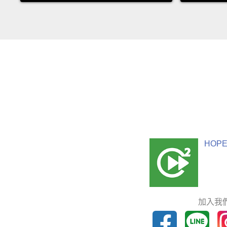
HOPE
加入我們