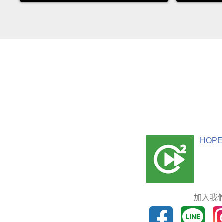
HOPE
加入我們