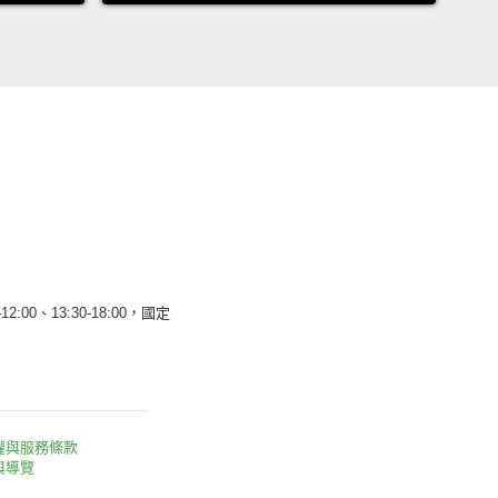
12:00、13:30-18:00，國定
權與服務條款
與導覽