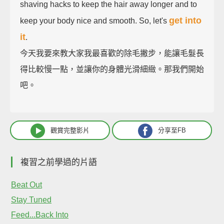
shaving hacks to keep the hair away longer and to
get into
keep your body nice and smooth. So, let's
it
.
今天我要來教大家我最喜歡的除毛撇步，能讓毛髮長
得比較慢一點，並讓你的身體光滑細緻。那我們開始
吧。
觀賞完整影片
分享至FB
複習之前學過的片語
Beat Out
Stay Tuned
Feed...Back Into