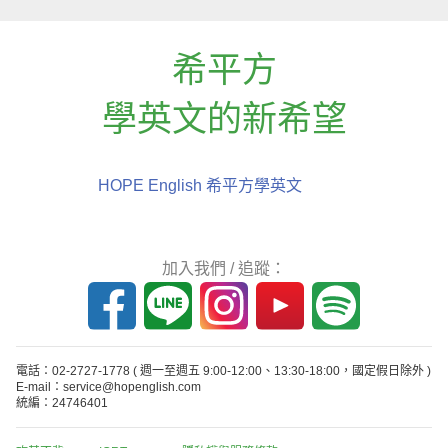
希平方
學英文的新希望
HOPE English 希平方學英文
加入我們 / 追蹤：
電話：02-2727-1778
( 週一至週五 9:00-12:00、13:30-18:00，國定假日除外 )
E-mail：service@hopenglish.com
統編：24746401