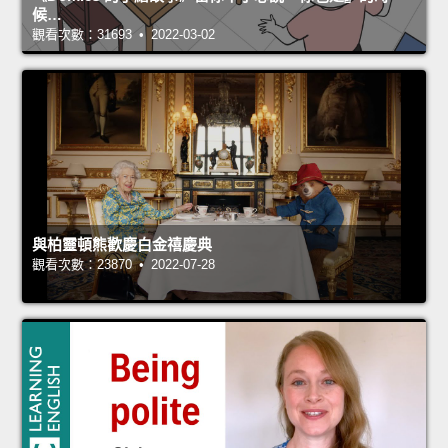
候…
觀看次數：31693 • 2022-03-02
與柏靈頓熊歡慶白金禧慶典
觀看次數：23870 • 2022-07-28