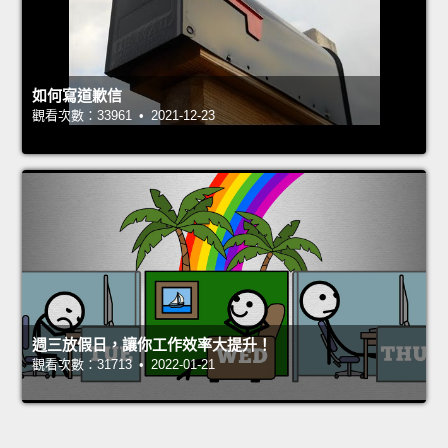
如何寫道歉信
觀看次數：33961 • 2021-12-23
週三放假日，讓你工作效率大提升！
觀看次數：31713 • 2022-01-21