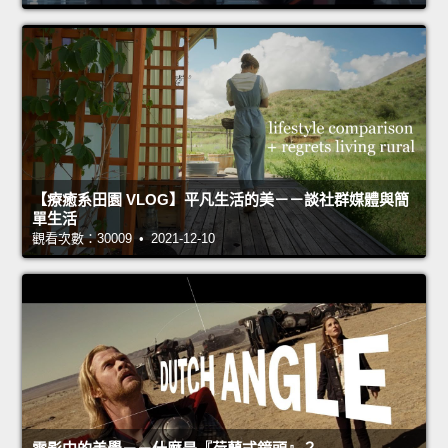
【療癒系田園 VLOG】平凡生活的美－－談社群媒體與簡
單生活
觀看次數：30009 • 2021-12-10