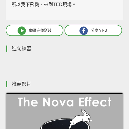
所以我下飛機，來到TED現場。
觀賞完整影片
分享至FB
造句練習
推薦影片