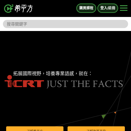
購買課程
登入/註冊
拓展國際視野，培養專業語感，就在：