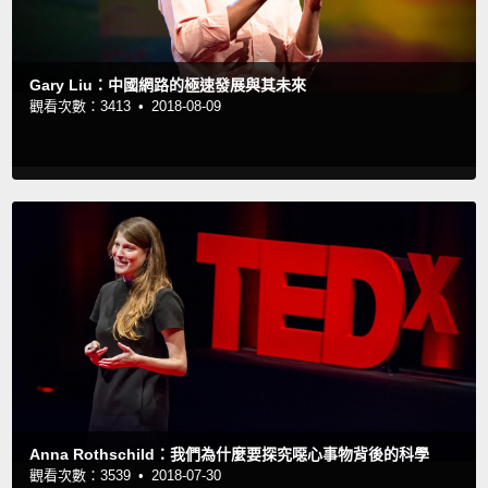
Gary Liu：中國網路的極速發展與其未來
觀看次數：3413 •
2018-08-09
Anna Rothschild：我們為什麼要探究噁心事物背後的科學
觀看次數：3539 •
2018-07-30