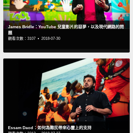
James Bridle：YouTube 兒童影片的惡夢，以及現代網路的問
題
觀看次數：3107 •
2018-07-30
Essam Daod：如何為難民帶來心靈上的支持