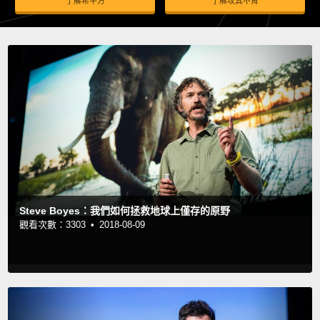
了解希平方
了解攻其不背
Steve Boyes：我們如何拯救地球上僅存的原野
觀看次數：3303 •
2018-08-09