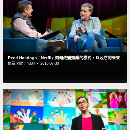
Reed Hastings：Netflix 如何改變娛樂的模式，以及它的未來
觀看次數：4884 •
2018-07-30