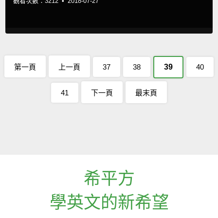
觀看次數：3212 •
2018-07-27
第一頁
上一頁
37
38
39
40
41
下一頁
最末頁
希平方
學英文的新希望