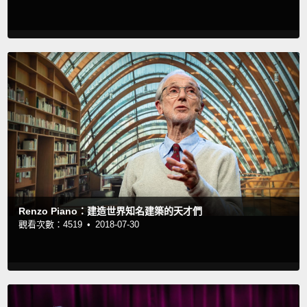
Renzo Piano：建造世界知名建築的天才們
觀看次數：4519 •
2018-07-30