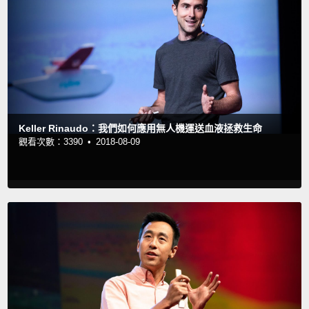
Keller Rinaudo：我們如何應用無人機運送血液拯救生命
觀看次數：3390 •
2018-08-09